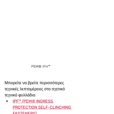
PEM® IFH™
Μπορείτε να βρείτε περισσότερες 
τεχνικές λεπτομέρειες στο σχετικό 
τεχνικό φυλλάδιο:
IPF™ (PEM® INGRESS 
PROTECTION SELF-CLINCHING 
FASTENERS)