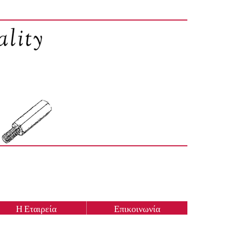
Η Εταιρεία
Επικοινωνία