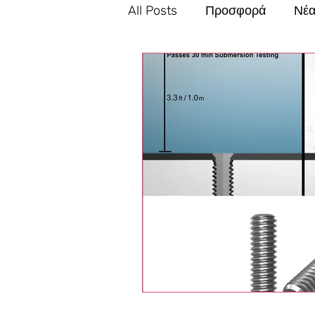
All Posts
Προσφορά
Νέ