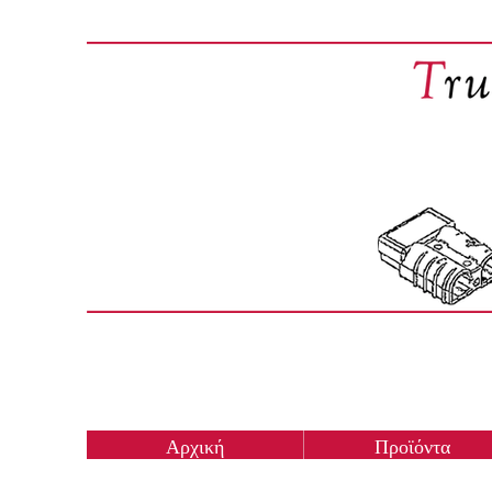
Αρχική
Προϊόντα