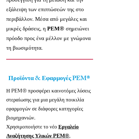
εξάλειψη των επιπτώσεών της στο
περιβάλλον. Μέσα από μεγάλες και
μικρές δράσεις, η
ΡΕΜ®
σημειώνει
πρόοδο προς ένα μέλλον με γνώμονα
τη βιωσιμότητα.
Προϊόντα & Εφαρμογές PEM®
Η PEM® προσφέρει καινοτόμες λύσεις
στεραίωσης για μια μεγάλη ποικιλία
εφαρμογών σε διάφορες κατηγορίες
βιομηχανιών.
Χρησιμοποιήστε το νέο
Εργαλείο
Αναζήτησης Υλικών PEM®
,