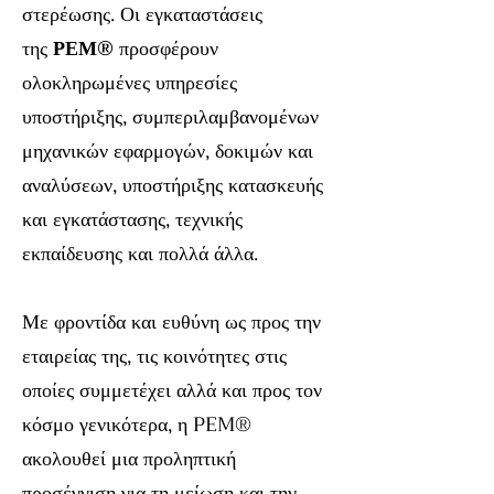
στερέωσης. Οι εγκαταστάσεις
της
ΡΕΜ®
προσφέρουν
ολοκληρωμένες υπηρεσίες
υποστήριξης, συμπεριλαμβανομένων
μηχανικών εφαρμογών, δοκιμών και
αναλύσεων, υποστήριξης κατασκευής
και εγκατάστασης, τεχνικής
εκπαίδευσης και πολλά άλλα.
Με φροντίδα και ευθύνη ως προς την
εταιρείας της, τις κοινότητες στις
οποίες συμμετέχει αλλά και προς τον
κόσμο γενικότερα, η PEM®
ακολουθεί μια προληπτική
προσέγγιση για τη μείωση και την