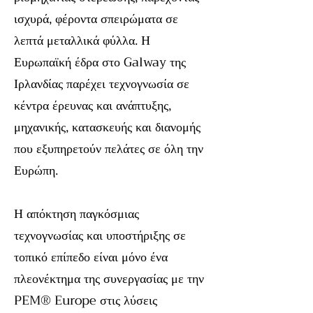
ισχυρά, φέροντα σπειρώματα σε
λεπτά μεταλλικά φύλλα. Η
Ευρωπαϊκή έδρα στο Galway της
Ιρλανδίας παρέχει τεχνογνωσία σε
κέντρα έρευνας και ανάπτυξης,
μηχανικής, κατασκευής και διανομής
που εξυπηρετούν πελάτες σε όλη την
Ευρώπη.
Η απόκτηση παγκόσμιας
τεχνογνωσίας και υποστήριξης σε
τοπικό επίπεδο είναι μόνο ένα
πλεονέκτημα της συνεργασίας με την
PEM® Europe στις λύσεις