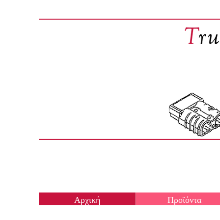
Αρχική
Προϊόντα