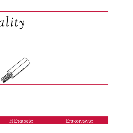
Η Εταιρεία
Επικοινωνία