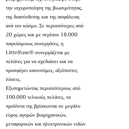
την ισχυροποίηση της βιωσιμότητας,
της διασύνδεσης και της ασφάλειας
ανά τον κόσμο. Σε περισσότερες από
20 χώρες και με περίπου 18.000
παγκόσμιους συνεργάτες, η
Littelfuse® συνεργάζεται με
πελάτες για να σχεδιάσει και να
προσφέρει καινοτόμες, αξιόπιστες
λύσεις.
Εξυπηρετώντας περισσότερους από
100.000 τελικούς πελάτες, τα
προϊόντα της βρίσκονται σε μεγάλο
εύρος αγορών βιομηχανικών,
μεταφορικών και ηλεκτρονικών ειδών