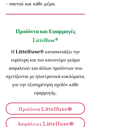
- παντού και κάθε μέρα.
Προϊόντα και Εφαρμογές
Littelfuse®
Η
Littelfuse®
κατασκευάζει την
ευρύτερη και πιο καινοτόμο γκάμα
ασφαλειών και άλλων προϊόντων που
σχετίζονται με ηλεκτρονικά κυκλώματα,
για την εξυπηρέτηση σχεδόν κάθε
εφαρμογής.
Προϊόντα Littelfuse®
Ασφάλειες Littelfuse®