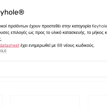
eyhole®
ικοί προϊόντων έχουν προστεθέι στην κατηγορία Keyhol
υσες επιλογές ως προς το υλικό κατασκευής, το μήκος κ
.
datasheet
 έχει ενημερωθεί με 88 νέους κωδικούς.
HOLE