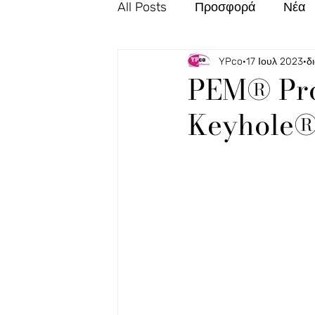
All Posts
Προσφορά
Νέα
YPco
17 Ιουλ 2023
δ
PEM® Pro
Keyhole