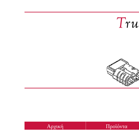
Αρχική
Προϊόντα