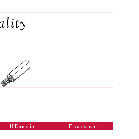
Η Εταιρεία
Επικοινωνία